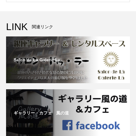
LINK
関連リンク
Salon de La Galerie La
ギャラリー・カフェ 風の道