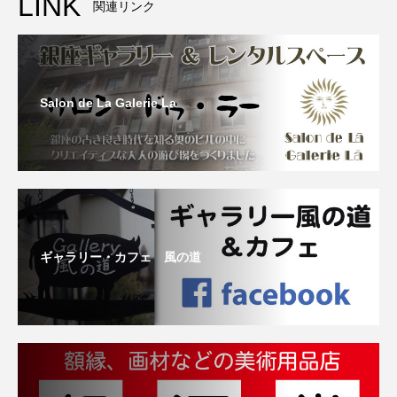
LINK
関連リンク
Salon de La Galerie La
ギャラリー・カフェ 風の道