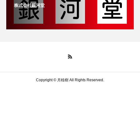
株式会社銀河堂
Copyright © 月桂樹 All Rights Reserved.