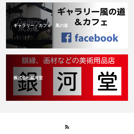
ギャラリー・カフェ 風の道
株式会社銀河堂