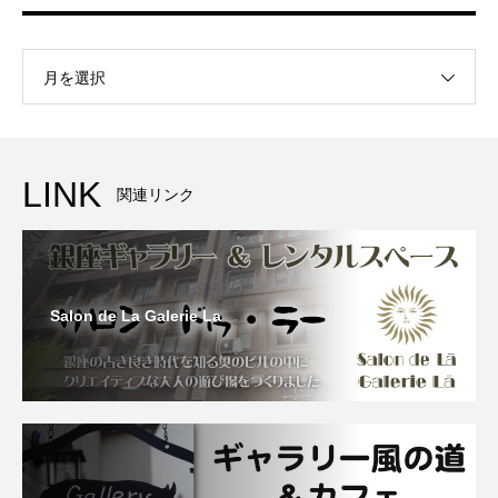
月を選択
LINK
関連リンク
Salon de La Galerie La