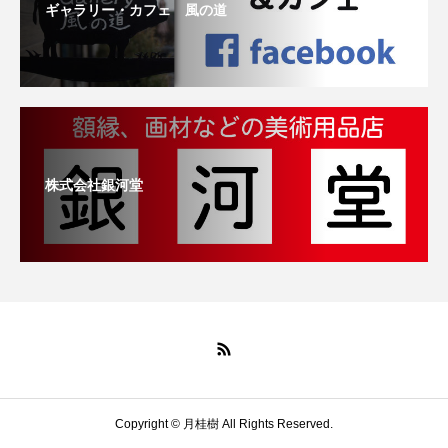
ギャラリー・カフェ 風の道
株式会社銀河堂
Copyright © 月桂樹 All Rights Reserved.