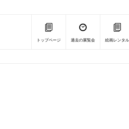
トップページ
過去の展覧会
絵画レンタ