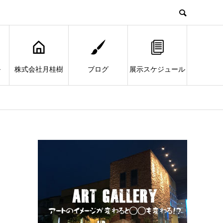
ル
株式会社月桂樹
ブログ
展示スケジュール