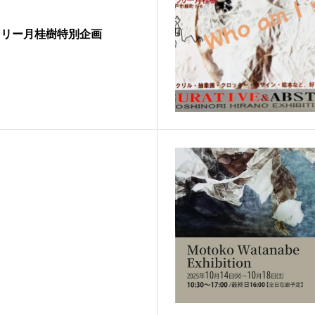
ラリー月桂樹特別企画