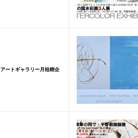
 アートギャラリー月桂樹企