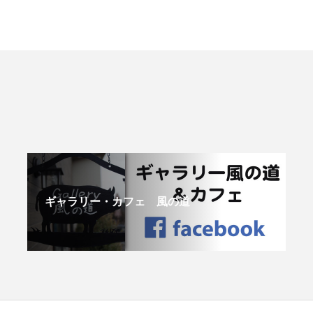
ギャラリー・カフェ 風の道