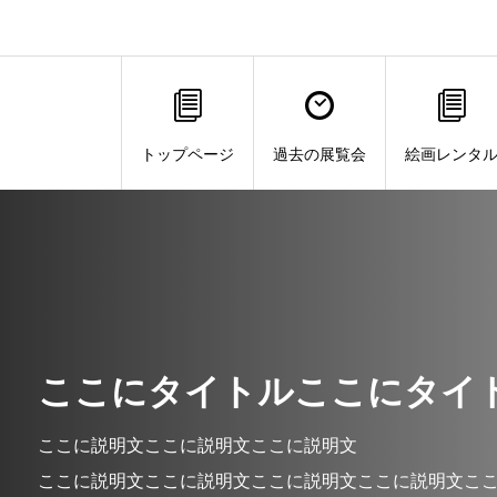
トップページ
過去の展覧会
絵画レンタ
ここにタイトルここにタイ
ここに説明文ここに説明文ここに説明文
ここに説明文ここに説明文ここに説明文ここに説明文こ