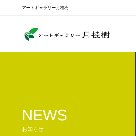
アートギャラリー月桂樹
NEWS
お知らせ