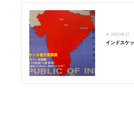
2025.06.17
インドスケ