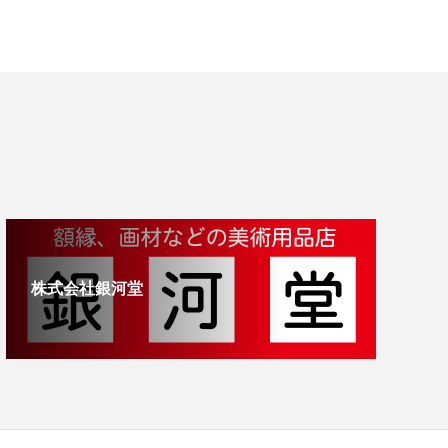
株式会社銀河堂