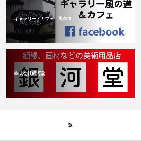
ギャラリー・カフェ 風の道
株式会社銀河堂