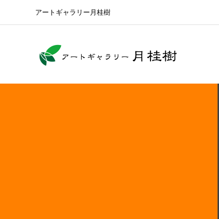
アートギャラリー月桂樹