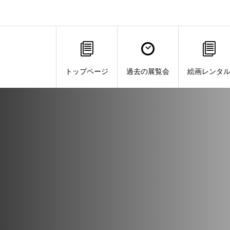
トップページ
過去の展覧会
絵画レンタ