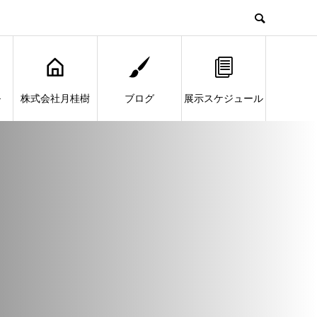
ル
株式会社月桂樹
ブログ
展示スケジュール