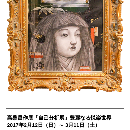
高桑昌作展「自己分析展」豊麗なる悦楽世界
2017年2月12日（日）～ 3月11日（土）