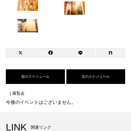
前のスケジュール
次のスケジュール
| 展覧会
今後のイベントはございません。
LINK
関連リンク