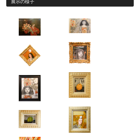
展示の様子