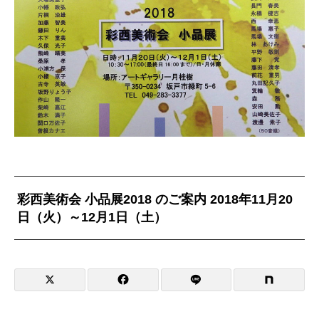
彩西美術会 小品展2018 のご案内 2018年11月20
日（火）～12月1日（土）