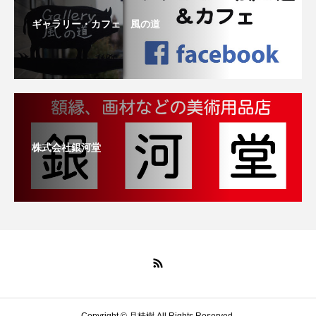
ギャラリー・カフェ 風の道
株式会社銀河堂
Copyright © 月桂樹 All Rights Reserved.