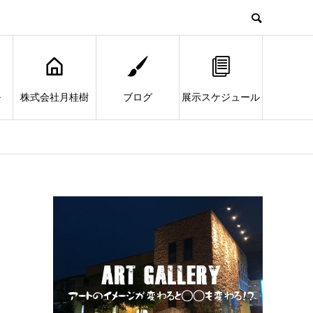
ル
株式会社月桂樹
ブログ
展示スケジュール