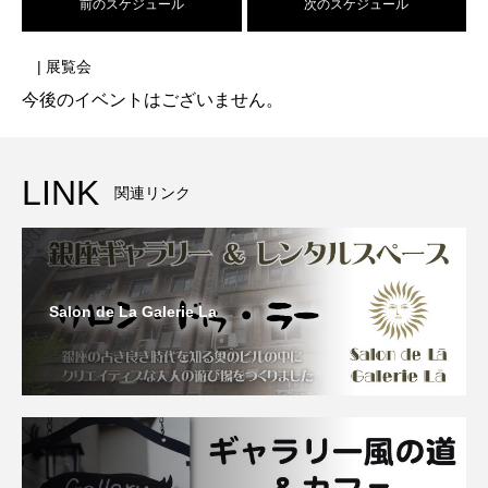
前のスケジュール
次のスケジュール
| 展覧会
今後のイベントはございません。
LINK
関連リンク
Salon de La Galerie La