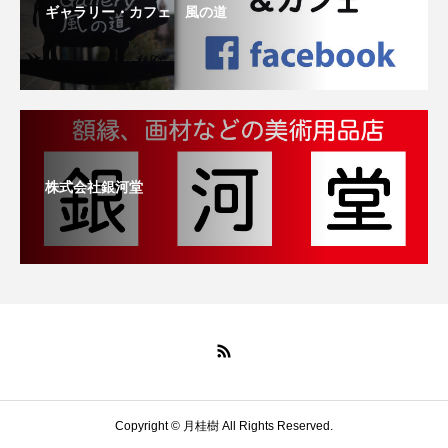
ギャラリー・カフェ 風の道
株式会社銀河堂
Copyright © 月桂樹 All Rights Reserved.