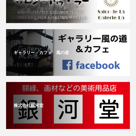
ギャラリー・カフェ 風の道
株式会社銀河堂