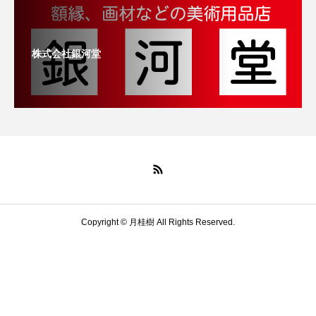
株式会社銀河堂
Copyright © 月桂樹 All Rights Reserved.