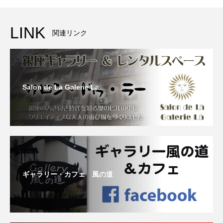
LINK
関連リンク
Salon de La Galerie La
ギャラリー・カフェ 風の道