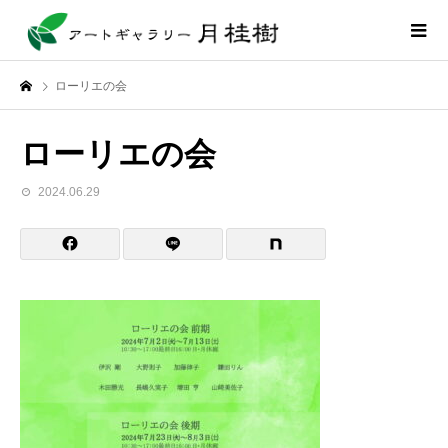
ローリエの会
ローリエの会
2024.06.29