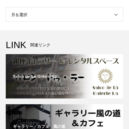
月を選択
LINK
関連リンク
Salon de La Galerie La
ギャラリー・カフェ 風の道