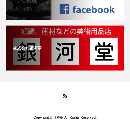
株式会社銀河堂
Copyright © 月桂樹 All Rights Reserved.