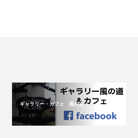
ギャラリー・カフェ 風の道