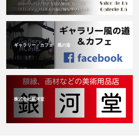
ギャラリー・カフェ 風の道
株式会社銀河堂