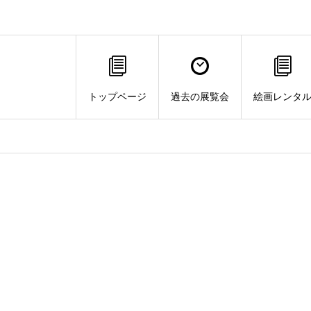
トップページ
過去の展覧会
絵画レンタ