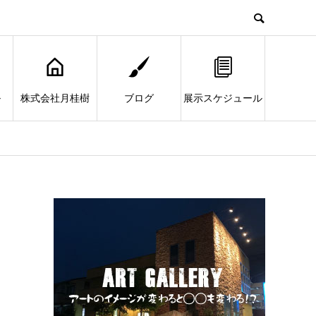
ル
株式会社月桂樹
ブログ
展示スケジュール