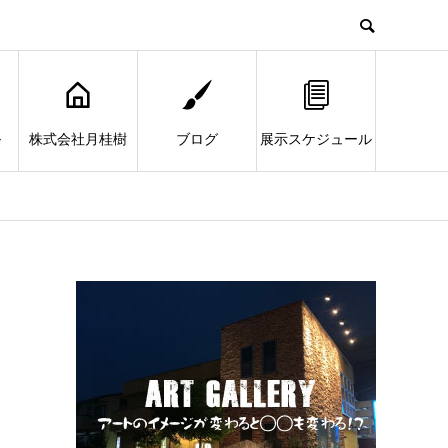
ル
株式会社月桂樹
ブログ
展示スケジュール