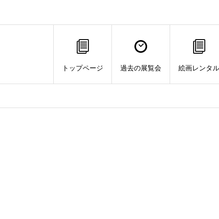
トップページ
過去の展覧会
絵画レンタ