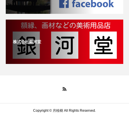
株式会社銀河堂
Copyright © 月桂樹 All Rights Reserved.
新着情報
月桂樹電話番号
メール