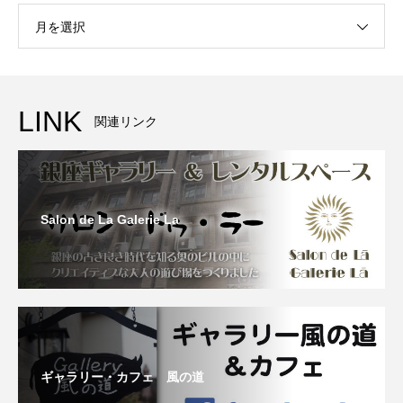
月を選択
LINK
関連リンク
Salon de La Galerie La
ギャラリー・カフェ 風の道