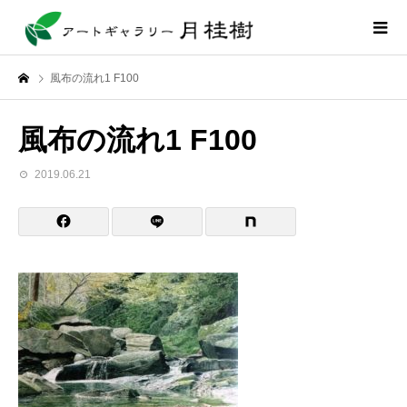
風布の流れ1 F100
風布の流れ1 F100
2019.06.21