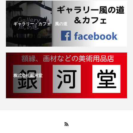
ギャラリー・カフェ 風の道
株式会社銀河堂