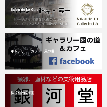
Salon de La Galerie La
ギャラリー・カフェ 風の道
株式会社銀河堂